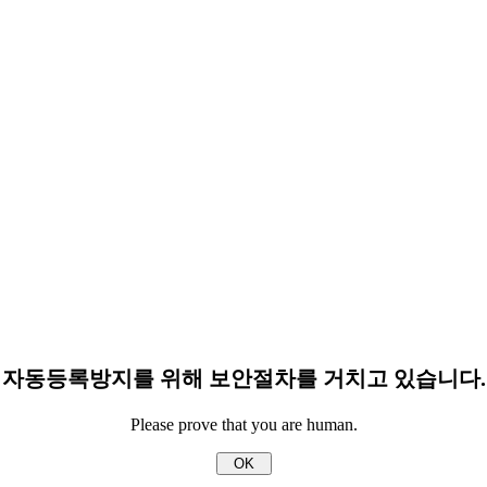
자동등록방지를 위해 보안절차를 거치고 있습니다.
Please prove that you are human.