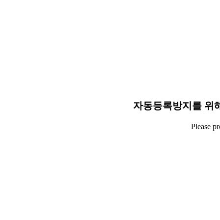
자동등록방지를 위해
Please p