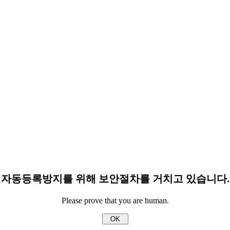
자동등록방지를 위해 보안절차를 거치고 있습니다.
Please prove that you are human.