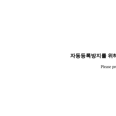
자동등록방지를 위해
Please p